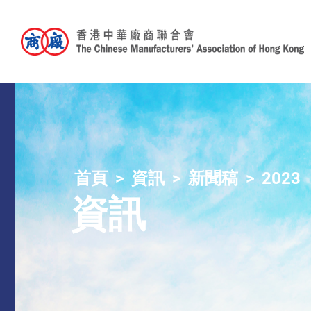
首頁
資訊
新聞稿
2023
資訊