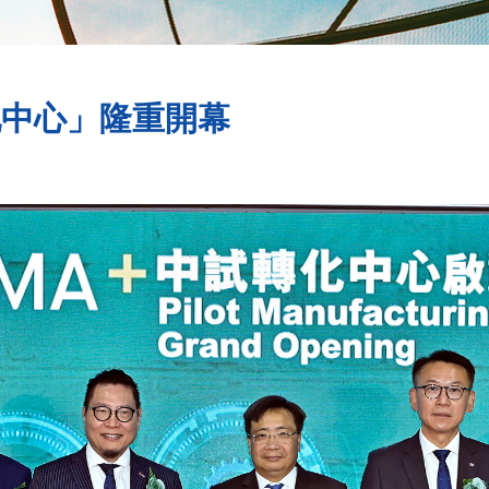
化中心」隆重開幕