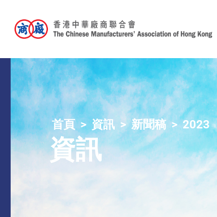
首頁
資訊
新聞稿
2023
資訊