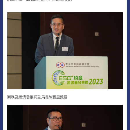
商務及經濟發展局副局長陳百里致辭