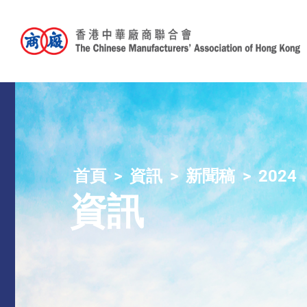
首頁
資訊
新聞稿
2024
資訊