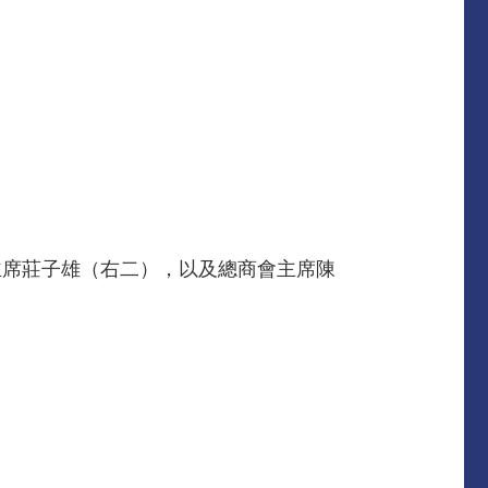
主席莊子雄（右二），以及總商會主席陳