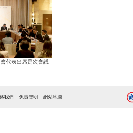
商會代表出席是次會議
絡我們
免責聲明
網站地圖