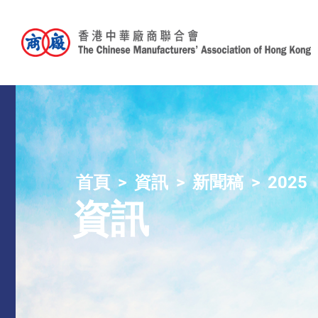
首頁
資訊
新聞稿
2025
資訊