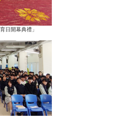
育日開幕典禮」