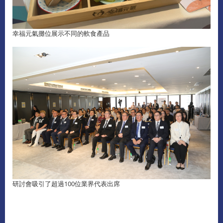
幸福元氣攤位展示不同的軟食產品
研討會吸引了超過100位業界代表出席