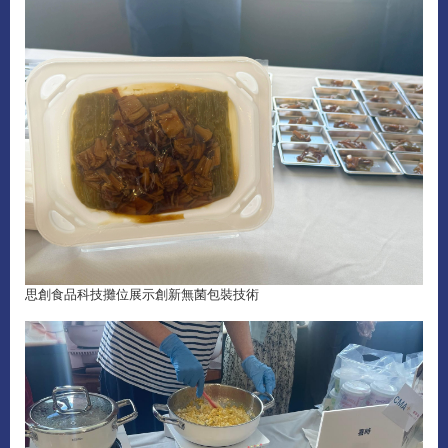
思創食品科技攤位展示創新無菌包裝技術