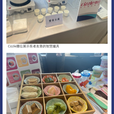
Cizzle攤位展示長者友善的智慧爐具