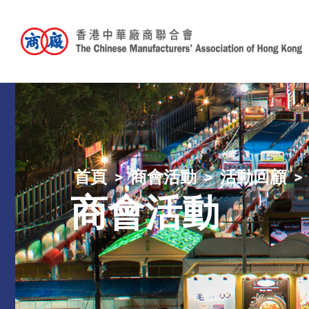
首頁
商會活動
活動回顧
商會活動