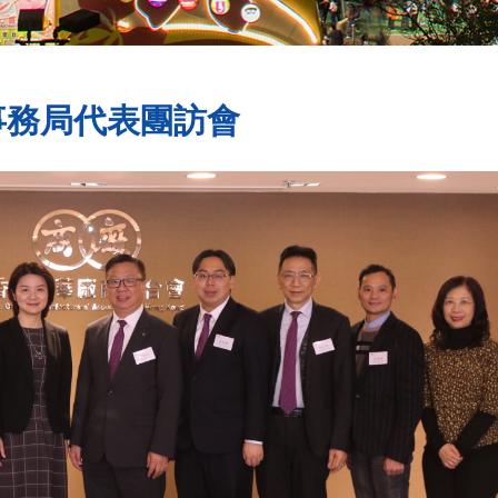
事務局代表團訪會