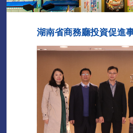
湖南省商務廳投資促進