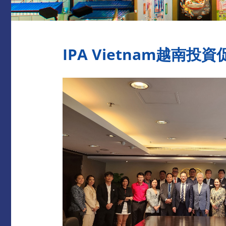
IPA Vietnam越南投