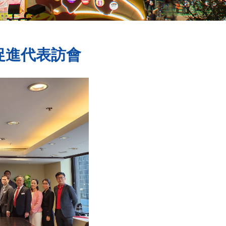
資促進代表訪會