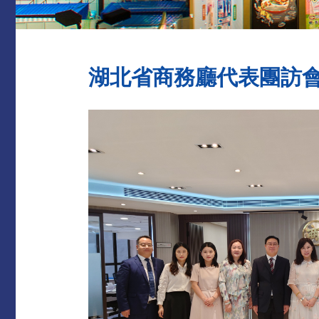
湖北省商務廳代表團訪