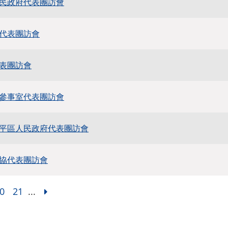
民政府代表團訪會
代表團訪會
表團訪會
參事室代表團訪會
平區人民政府代表團訪會
協代表團訪會
0
21
...