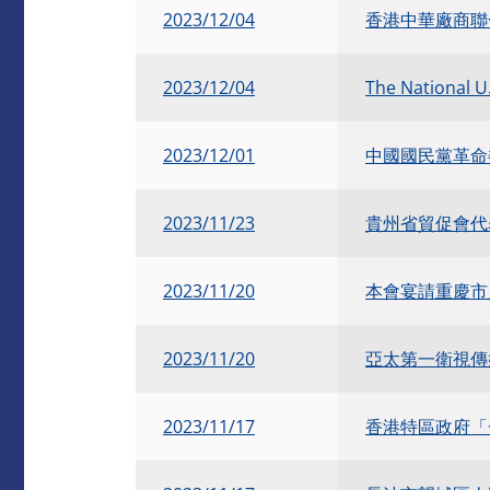
2023/12/04
香港中華廠商聯合
2023/12/04
The National 
2023/12/01
中國國民黨革命
2023/11/23
貴州省貿促會代
2023/11/20
本會宴請重慶市
2023/11/20
亞太第一衛視傳
2023/11/17
香港特區政府「