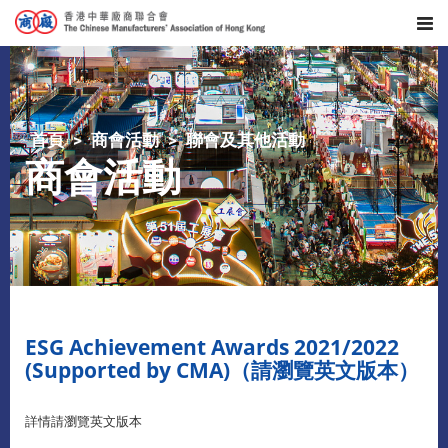
首頁
商會活動
聯會及其他活動
商會活動
ESG Achievement Awards 2021/2022
(Supported by CMA)（請瀏覽英文版本）
詳情請瀏覽英文版本