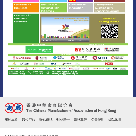
關於本會
職位空缺
網站連結
刊登廣告
聯絡我們
免責聲明
網站地圖