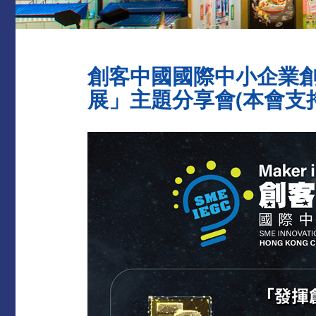
創客中國國際中小企業創
展」主題分享會(本會支持