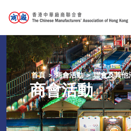
首頁
商會活動
聯會及其他
商會活動