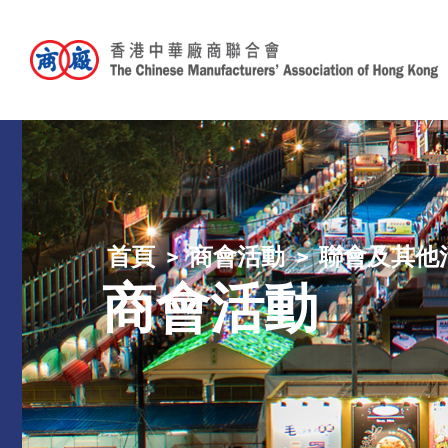
首頁
商會活動
聯會及其他
商會活動