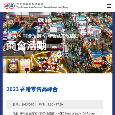
首頁
商會活動
聯會及其他活動
商會活動
2023 香港零售高峰會
日期 : 2023/06/01 時間 : 9:30 - 17:30
地點: 香港會展新翼 -N100 會議室 HKCEC New Wing N101 Room