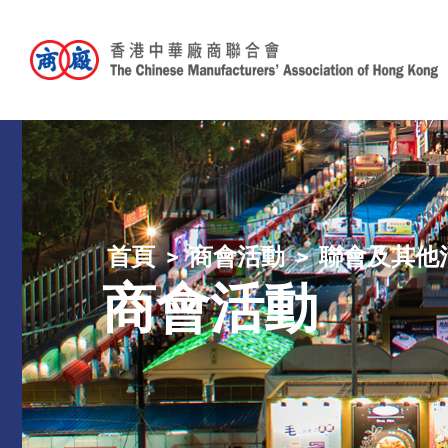
首頁
商會活動
聯會及其他
商會活動