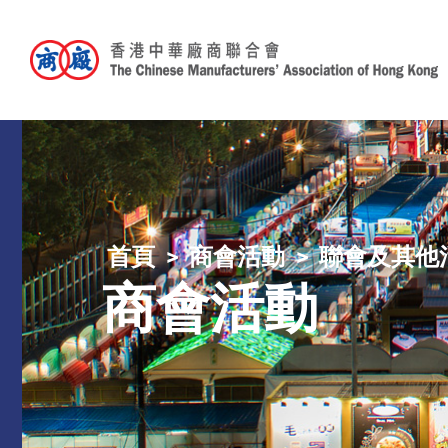
首頁
商會活動
聯會及其他
商會活動