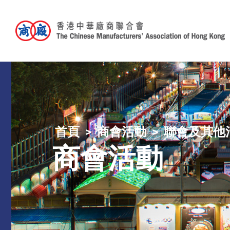
首頁
商會活動
聯會及其他
商會活動