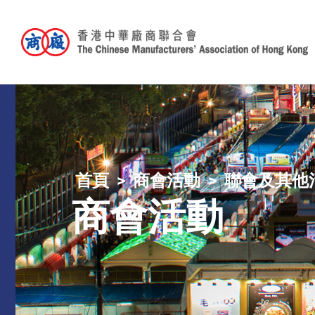
首頁
商會活動
聯會及其他
商會活動