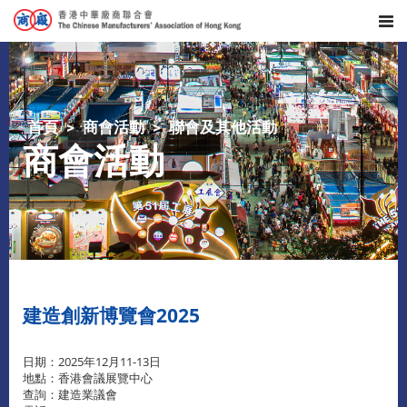
首頁
商會活動
聯會及其他活動
商會活動
建造創新博覽會2025
日期：2025年12月11-13日
地點：香港會議展覽中心
查詢：建造業議會