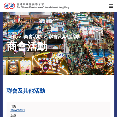
首頁
商會活動
聯會及其他活動
商會活動
聯會及其他活動
2024/10/29