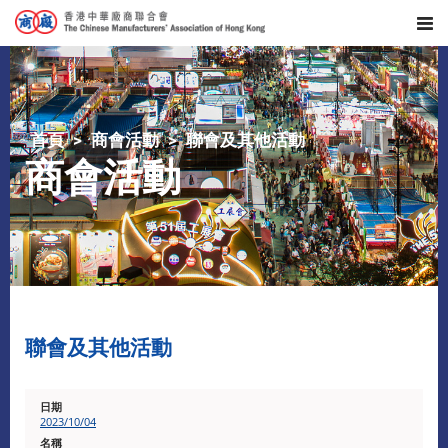
首頁
商會活動
聯會及其他活動
商會活動
聯會及其他活動
2023/10/04