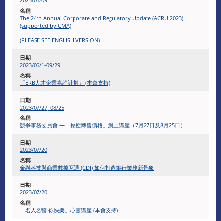
2023/06/09
The 24th Annual Corporate and Regulatory Update (ACRU 2023)
(supported by CMA)
(PLEASE SEE ENGLISH VERSION)
2023/06/1-09/29
「ERB人才企業嘉許計劃」 (本會支持)
2023/07/27, 08/25
競爭事務委員會 —「操控轉售價格」網上講座（7月27日及8月25日）
2023/07/20
金融科技與商業數據互通 (CDI) 如何打造銀行業務新景象
2023/07/20
「名人名醫‧你快樂」心靈講座 (本會支持)