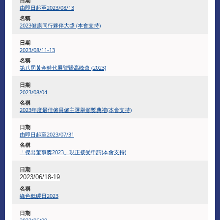
由即日起至2023/08/13
2023健康同行夥伴大獎 (本會支持)
2023/08/11-13
第八屆黃金時代展覽暨高峰會 (2023)
2023/08/04
2023年度最佳僱員僱主選舉頒獎典禮(本會支持)
由即日起至2023/07/31
「傑出董事獎2023」現正接受申請(本會支持)
2023/06/18-19
綠色低碳日2023