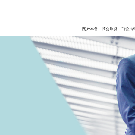
關於本會
商會服務
商會活