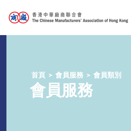
首頁
會員服務
會員類別
會員服務