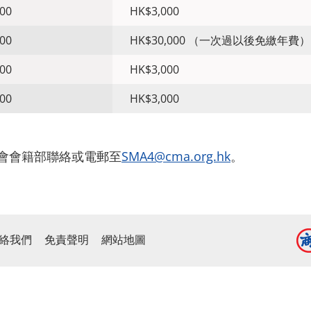
00
HK$3,000
00
HK$30,000 （一次過以後免繳年費）
00
HK$3,000
00
HK$3,000
與本會會籍部聯絡或電郵至
SMA4@cma.org.hk
。
絡我們
免責聲明
網站地圖