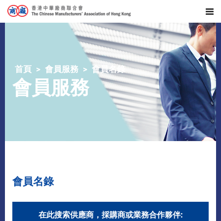
首頁
會員服務
會員名錄
會員服務
會員名錄
在此搜索供應商，採購商或業務合作夥伴: