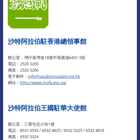
沙特阿拉伯駐香港總領事館
辦公室：灣仔港灣道18號中環廣場6401-3室
電話：2520 3200
傳真：2520 3266
電子郵件：
info@saudiconsulate.org.hk
網址：
http://www.mofa.gov.sa/
沙特阿拉伯王國駐華大使館
辦公室：三裡屯北小街1號
電話：8531 6555 / 6532 4825 / 6532 5325 / 6532 4818
傳真：6532 5324