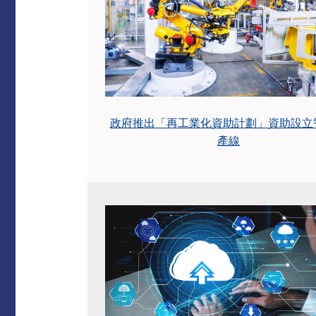
政府推出「再工業化資助計劃」資助設立
產線