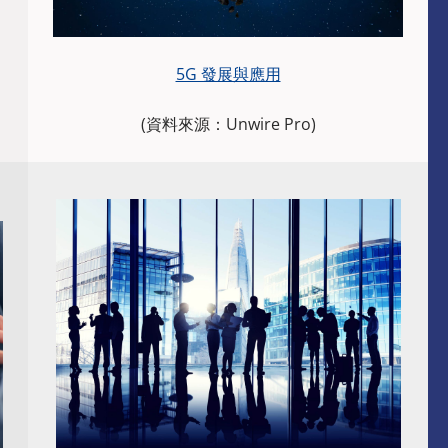
5G 發展與應用
(資料來源：Unwire Pro)