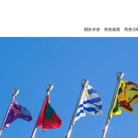
關於本會
商會服務
商會活