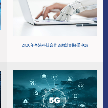
2020年粵港科技合作資助計劃接受申請