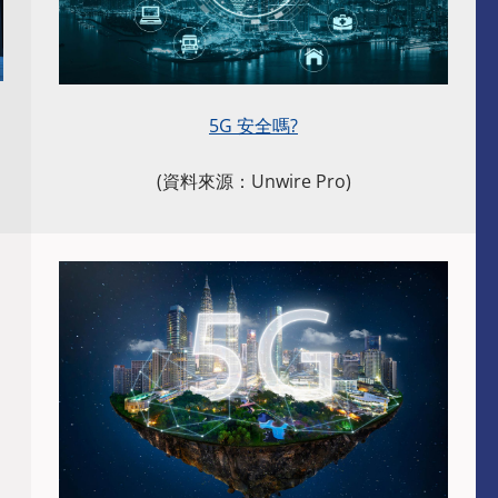
5G 安全嗎?
(資料來源：Unwire Pro)