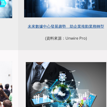
未來數據中心發展趨勢 助企業推動業務轉型
(資料來源：Unwire Pro)