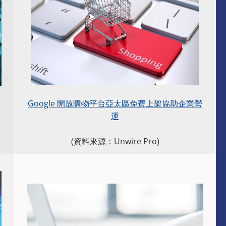
Google 開放購物平台亞太區免費上架協助企業營
運
(資料來源：Unwire Pro)