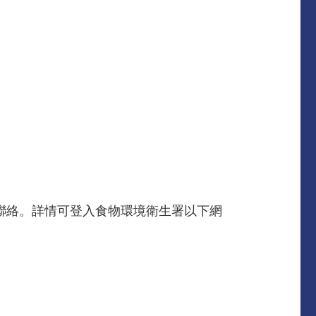
女士聯絡。詳情可登入食物環境衛生署以下網