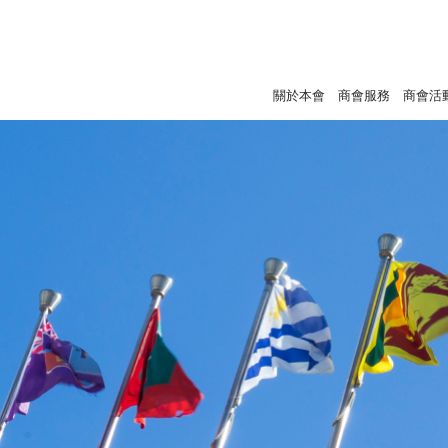
關於本會
商會服務
商會活