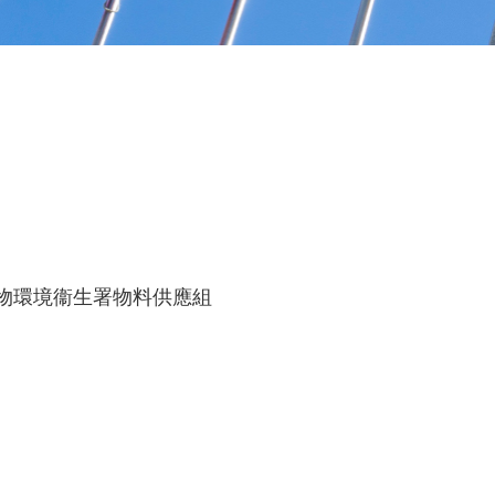
食物環境衞生署物料供應組