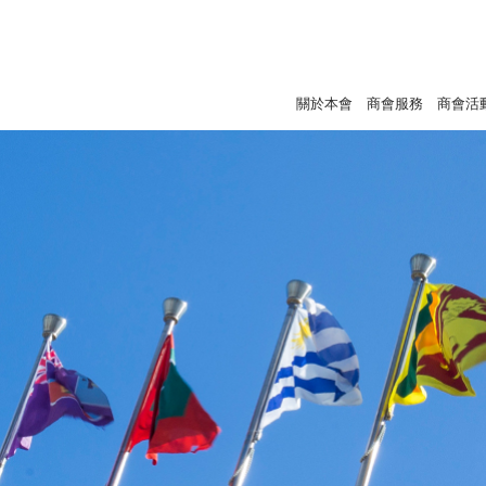
關於本會
商會服務
商會活