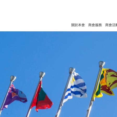
關於本會
商會服務
商會活