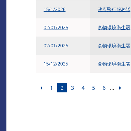
15/1/2026
政府飛行服務隊
02/01/2026
食物環境衛生署
02/01/2026
食物環境衛生署
15/12/2025
食物環境衛生署
1
2
3
4
5
6
...