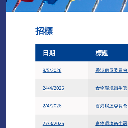
招標
日期
標題
8/5/2026
香港房屋委員
24/4/2026
食物環境衛生署
2/4/2026
香港房屋委員
27/3/2026
食物環境衛生署