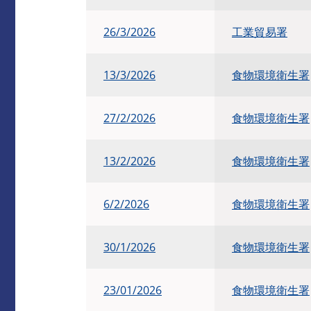
26/3/2026
工業貿易署
13/3/2026
食物環境衛生署
27/2/2026
食物環境衛生署
13/2/2026
食物環境衛生署
6/2/2026
食物環境衛生署
30/1/2026
食物環境衛生署
23/01/2026
食物環境衛生署