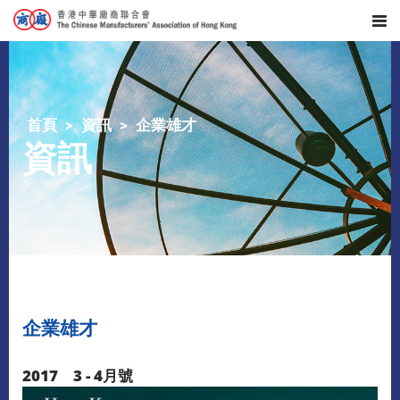
首頁
資訊
企業雄才
資訊
企業雄才
2017 3 - 4月號