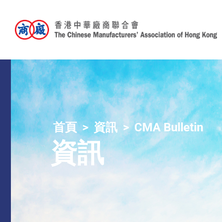
首頁
資訊
CMA Bulletin
資訊