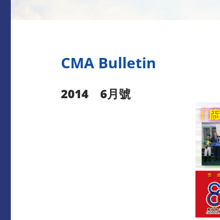
CMA Bulletin
2014 6月號