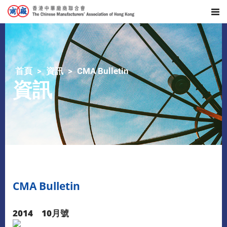
首頁
資訊
CMA Bulletin
資訊
CMA Bulletin
2014 10月號