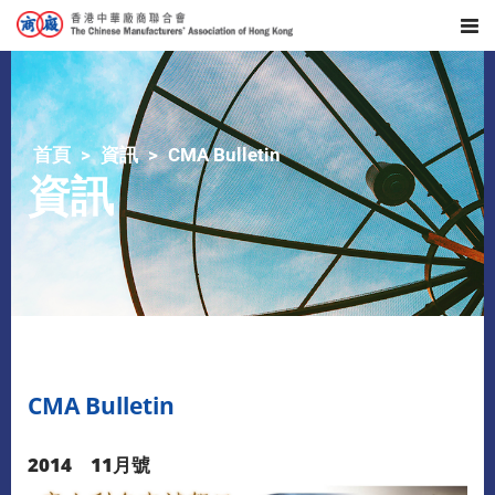
首頁
資訊
CMA Bulletin
資訊
CMA Bulletin
2014 11月號