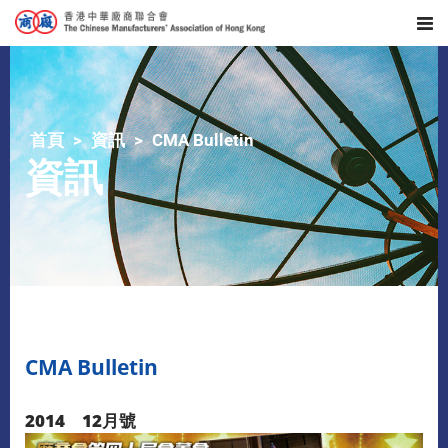
首頁
資訊
CMA Bulletin
資訊
CMA Bulletin
2014 12月號