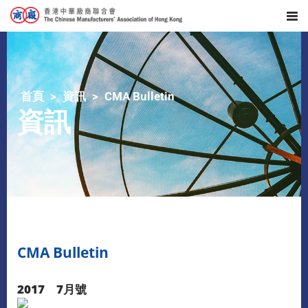
首頁
資訊
CMA Bulletin
資訊
CMA Bulletin
2017 7月號