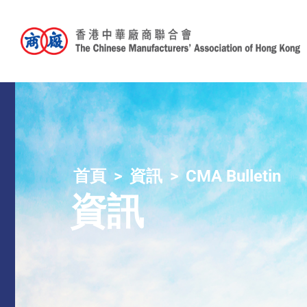
首頁
資訊
CMA Bulletin
資訊