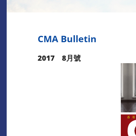
CMA Bulletin
2017 8月號