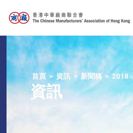
首頁
資訊
新聞稿
2018
資訊