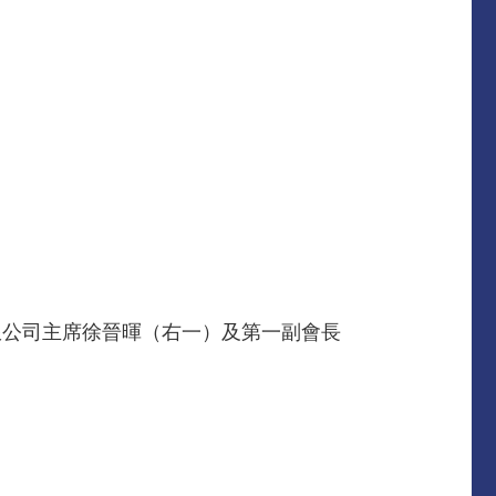
限公司主席徐晉暉（右一）及第一副會長