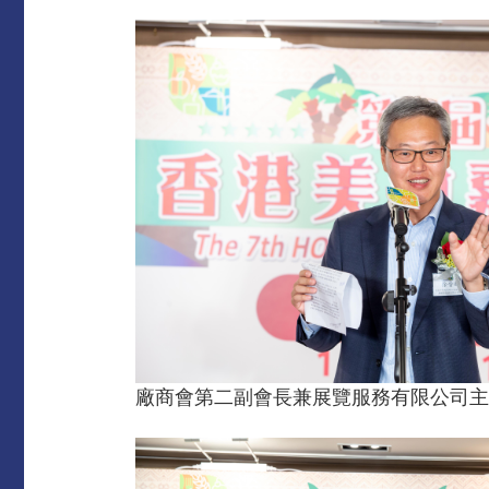
廠商會第二副會長兼展覽服務有限公司主