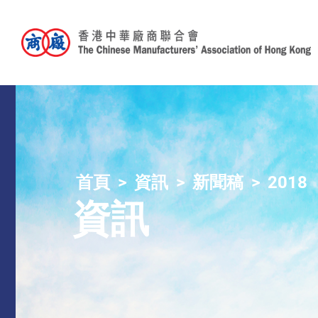
首頁
資訊
新聞稿
2018
資訊