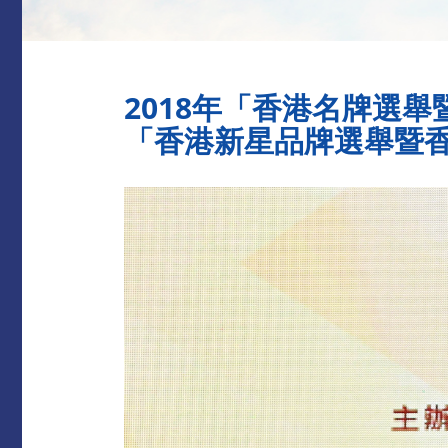
2018年「香港名牌選
「香港新星品牌選舉暨