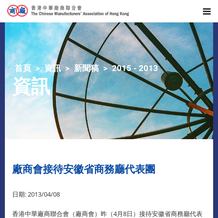
首頁
資訊
新聞稿
2015 - 2013
資訊
廠商會接待安徽省商務廳代表團
日期: 2013/04/08
香港中華廠商聯合會（廠商會）昨（4月8日）接待安徽省商務廳代表