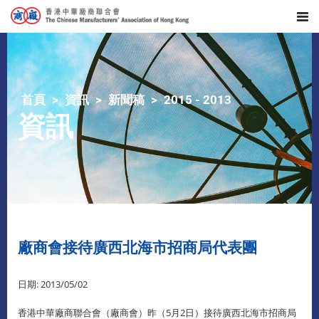
首頁
資訊
新聞稿
2015 - 2013
資訊
廠商會接待廣西北海市招商局代表團
日期: 2013/05/02
香港中華廠商聯合會（廠商會）昨（5月2日）接待廣西北海市招商局