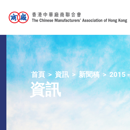
首頁
資訊
新聞稿
2015 
資訊