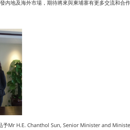
發內地及海外市場，期待將來與柬埔寨有更多交流和合
hanthol Sun, Senior Minister and Minister