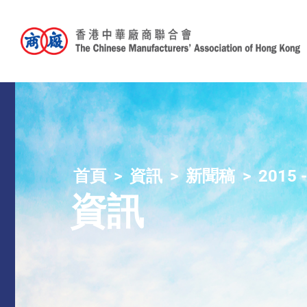
首頁
資訊
新聞稿
2015 
資訊