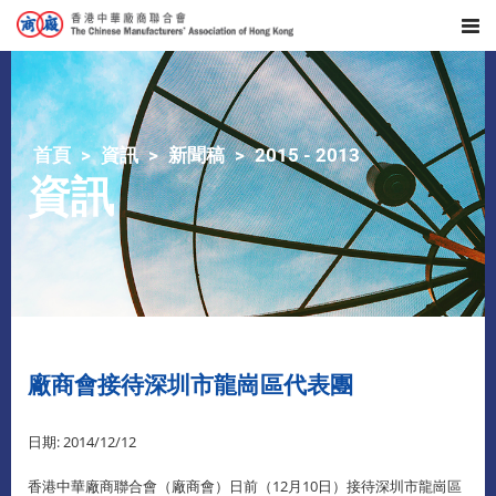
首頁
資訊
新聞稿
2015 - 2013
資訊
廠商會接待深圳市龍崗區代表團
日期: 2014/12/12
香港中華廠商聯合會（廠商會）日前（12月10日）接待深圳市龍崗區