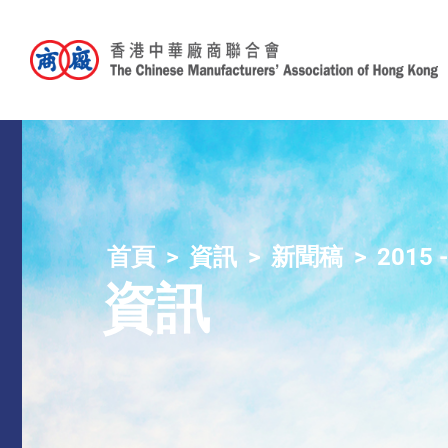
首頁
資訊
新聞稿
2015 
資訊