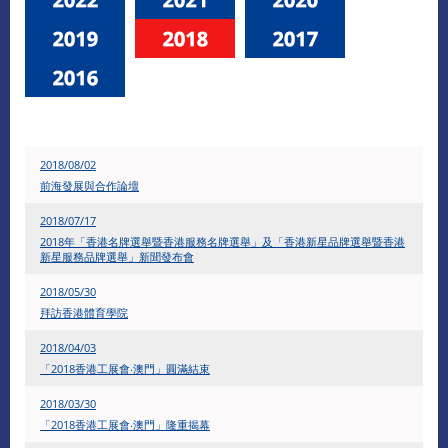
2018/08/02
前海發展與合作論壇
2018/07/17
2018年「香港名牌選舉暨香港服務名牌選舉」及「香港新星品牌選舉暨香港
新星服務品牌選舉」新聞發布會
2018/05/30
拜訪香港體育學院
2018/04/03
「2018香港工展會‧澳門」圓滿結束
2018/03/30
「2018香港工展會‧澳門」隆重揭幕