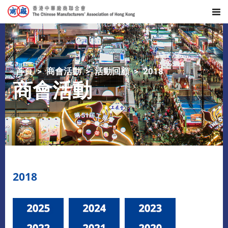
首頁
商會活動
活動回顧
2018
商會活動
2018