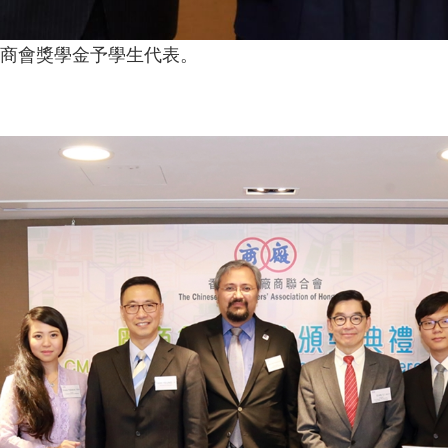
商會獎學金予學生代表。