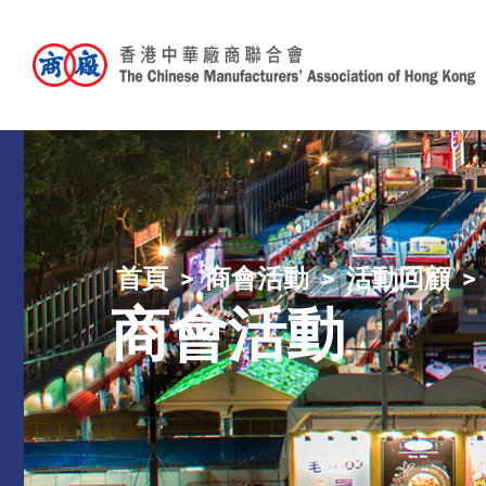
首頁
商會活動
活動回顧
商會活動