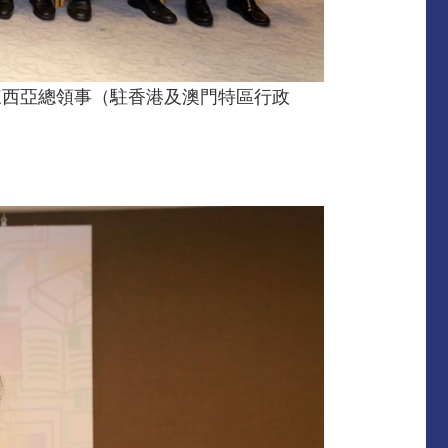
來西亞總領事（駐香港及澳門特區行政