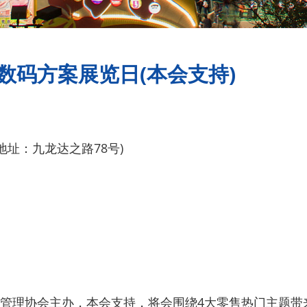
数码方案展览日(本会支持)
 (地址：九龙达之路78号)
管理协会主办，本会支持，将会围绕4大零售热门主题带来