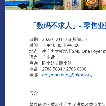
「数码不求人」- 零售业
日期：2023年2月17日(星期五)
时间：上午10:30-下午6:00
地点：生产力大楼地下SME One Foyer
语言：广东话
查询：陈小姐 / 殷小姐
电话：2788 5634 / 2788 6506
电邮：
ddiymarketing@hkpc.org
简介：
是次研讨会香港生产力促进局及香港零售