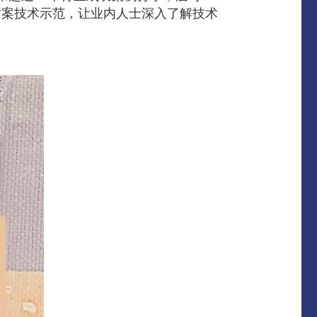
方案技术示范，让业内人士深入了解技术