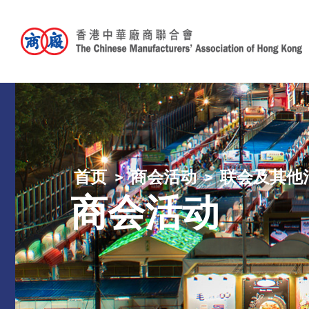
首页
商会活动
联会及其他
商会活动