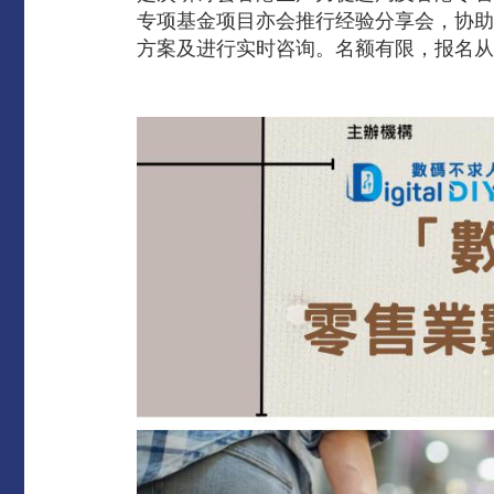
专项基金项目亦会推行经验分享会，协助
方案及进行实时咨询。名额有限，报名从