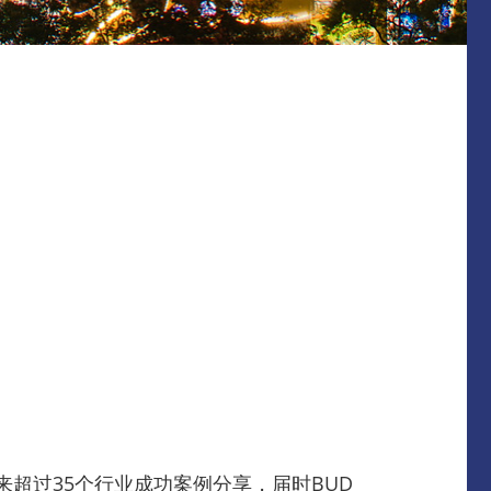
超过35个行业成功案例分享，届时BUD