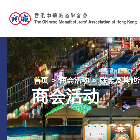
首页
商会活动
联会及其他
商会活动