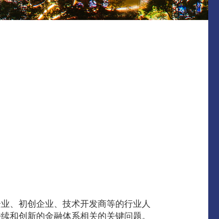
企业、初创企业、技术开发商等的行业人
持续和创新的金融体系相关的关键问题。