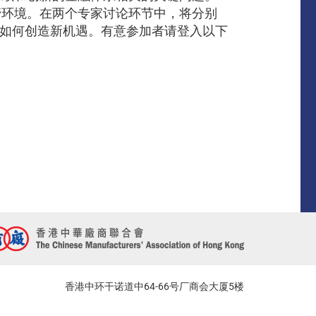
管环境。在两个专家讨论环节中，将分别
以及如何创造新机遇。有意参加者请登入以下
香港中环干诺道中64-66号厂商会大厦5楼