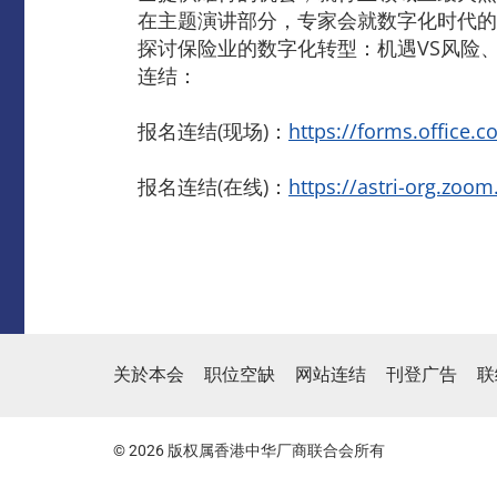
在主题演讲部分，专家会就数字化时代的
探讨保险业的数字化转型：机遇VS风险、
连结：
报名连结(现场)：
https://forms.office
报名连结(在线)：
https://astri-org.zo
关於本会
职位空缺
网站连结
刊登广告
联
© 2026 版权属香港中华厂商联合会所有