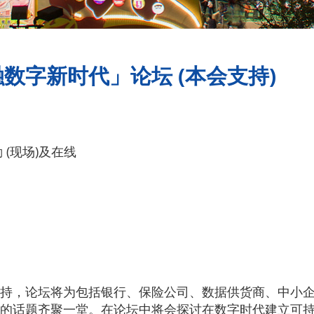
数字新时代」论坛 (本会支持)
 (现场)及在线
持，论坛将为包括银行、保险公司、数据供货商、中小
的话题齐聚一堂。在论坛中将会探讨在数字时代建立可